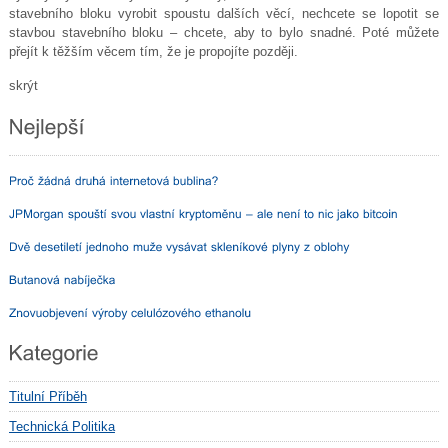
stavebního bloku vyrobit spoustu dalších věcí, nechcete se lopotit se
stavbou stavebního bloku – chcete, aby to bylo snadné. Poté můžete
přejít k těžším věcem tím, že je propojíte později.
skrýt
Titulní Příběh
Technická Politika