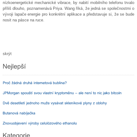
nízkoenergetické mechanické vibrace, by nabití mobilního telefonu trvalo
příliš dlouho, poznamenává Priya. Wang říká, že jedná se společnostmi o
vývoji lapače energie pro konkrétní aplikace a představuje si, že se bude
nosit na pásce na ruce.
skrýt