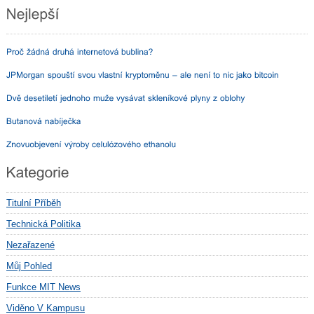
Titulní Příběh
Technická Politika
Nezařazené
Můj Pohled
Funkce MIT News
Viděno V Kampusu