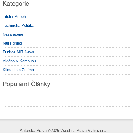
Titulní Příběh
Technická Politika
Nezařazené
Můj Pohled
Funkce MIT News
Viděno V Kampusu
Klimatická Změna
Autorská Práva ©
2026 Všechna Práva Vyhrazena |